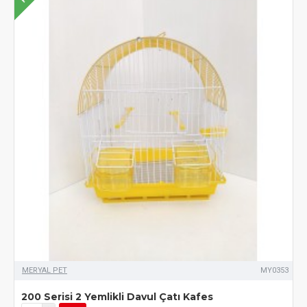
MERYAL PET
MY0353
200 Serisi 2 Yemlikli Davul Çatı Kafes