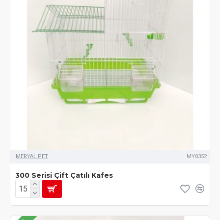
MERYAL PET
MY0352
300 Serisi Çift Çatılı Kafes