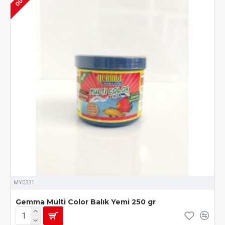
MY0331
Gemma Multi Color Balık Yemi 250 gr